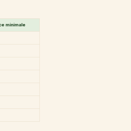
ce minimale