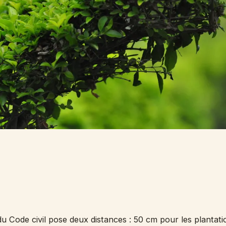
du Code civil pose deux distances : 50 cm pour les plantat