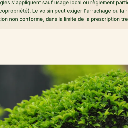
ègles s'appliquent sauf usage local ou règlement parti
copropriété). Le voisin peut exiger l'arrachage ou la 
ion non conforme, dans la limite de la prescription tre