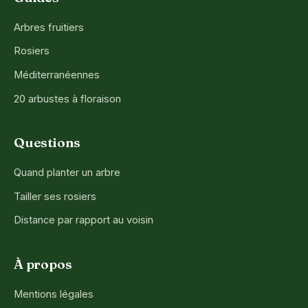
Arbres fruitiers
Rosiers
Méditerranéennes
20 arbustes à floraison
Questions
Quand planter un arbre
Tailler ses rosiers
Distance par rapport au voisin
À propos
Mentions légales