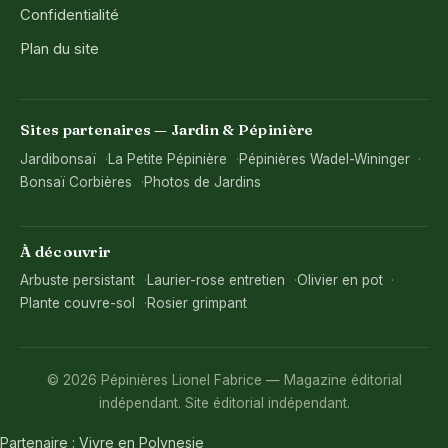
Confidentialité
Plan du site
Sites partenaires — Jardin & Pépinière
Jardibonsaï
La Petite Pépinière
Pépinières Wadel-Wininger
Bonsaï Corbières
Photos de Jardins
À découvrir
Arbuste persistant
Laurier-rose entretien
Olivier en pot
Plante couvre-sol
Rosier grimpant
© 2026 Pépinières Lionel Fabrice — Magazine éditorial
indépendant. Site éditorial indépendant.
Partenaire :
Vivre en Polynesie