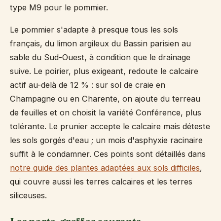
type M9 pour le pommier.
Le pommier s'adapte à presque tous les sols
français, du limon argileux du Bassin parisien au
sable du Sud-Ouest, à condition que le drainage
suive. Le poirier, plus exigeant, redoute le calcaire
actif au-delà de 12 % : sur sol de craie en
Champagne ou en Charente, on ajoute du terreau
de feuilles et on choisit la variété Conférence, plus
tolérante. Le prunier accepte le calcaire mais déteste
les sols gorgés d'eau ; un mois d'asphyxie racinaire
suffit à le condamner. Ces points sont détaillés dans
notre guide des plantes adaptées aux sols difficiles
,
qui couvre aussi les terres calcaires et les terres
siliceuses.