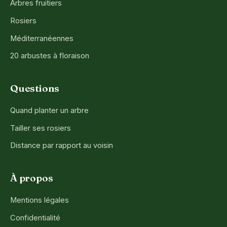
Arbres fruitiers
Rosiers
Méditerranéennes
20 arbustes à floraison
Questions
Quand planter un arbre
Tailler ses rosiers
Distance par rapport au voisin
À propos
Mentions légales
Confidentialité