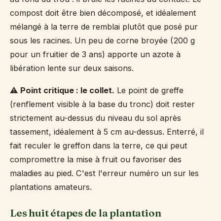
compost doit être bien décomposé, et idéalement
mélangé à la terre de remblai plutôt que posé pur
sous les racines. Un peu de corne broyée (200 g
pour un fruitier de 3 ans) apporte un azote à
libération lente sur deux saisons.
⚠️
Point critique : le collet.
Le point de greffe
(renflement visible à la base du tronc) doit rester
strictement au-dessus du niveau du sol après
tassement, idéalement à 5 cm au-dessus. Enterré, il
fait reculer le greffon dans la terre, ce qui peut
compromettre la mise à fruit ou favoriser des
maladies au pied. C'est l'erreur numéro un sur les
plantations amateurs.
Les huit étapes de la plantation