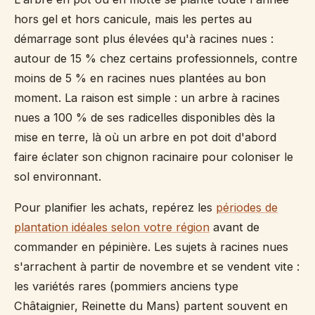
hors gel et hors canicule, mais les pertes au
démarrage sont plus élevées qu'à racines nues :
autour de 15 % chez certains professionnels, contre
moins de 5 % en racines nues plantées au bon
moment. La raison est simple : un arbre à racines
nues a 100 % de ses radicelles disponibles dès la
mise en terre, là où un arbre en pot doit d'abord
faire éclater son chignon racinaire pour coloniser le
sol environnant.
Pour planifier les achats, repérez les
périodes de
plantation idéales selon votre région
avant de
commander en pépinière. Les sujets à racines nues
s'arrachent à partir de novembre et se vendent vite :
les variétés rares (pommiers anciens type
Châtaignier, Reinette du Mans) partent souvent en