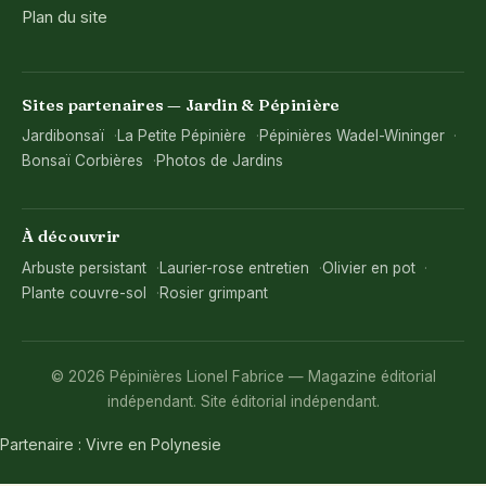
Plan du site
Sites partenaires — Jardin & Pépinière
Jardibonsaï
La Petite Pépinière
Pépinières Wadel-Wininger
Bonsaï Corbières
Photos de Jardins
À découvrir
Arbuste persistant
Laurier-rose entretien
Olivier en pot
Plante couvre-sol
Rosier grimpant
© 2026 Pépinières Lionel Fabrice — Magazine éditorial
indépendant. Site éditorial indépendant.
Partenaire :
Vivre en Polynesie