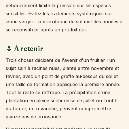
débourrement limite la pression sur les espèces
sensibles. Évitez les traitements systémiques sur
jeune verger : la microfaune du sol met des années à
se reconstituer après un produit dur.
🌷 À retenir
Trois choses décident de l'avenir d'un fruitier : un
sujet sain à racines nues, planté entre novembre et
février, avec un point de greffe au-dessus du sol et
une taille de formation appliquée la première année.
Tout le reste se rattrape. La précipitation d'une
plantation en pleine sécheresse de juillet ou l'oubli
du tuteur, en revanche, peuvent compromettre
quinze ans de croissance.