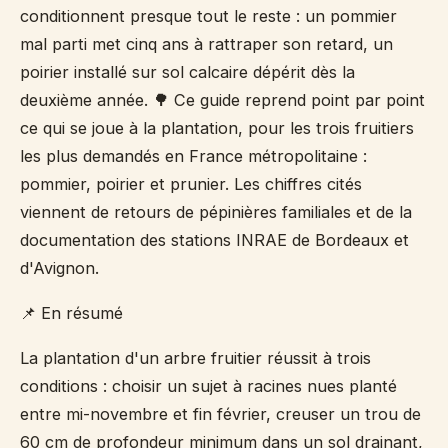
conditionnent presque tout le reste : un pommier
mal parti met cinq ans à rattraper son retard, un
poirier installé sur sol calcaire dépérit dès la
deuxième année. 🌳 Ce guide reprend point par point
ce qui se joue à la plantation, pour les trois fruitiers
les plus demandés en France métropolitaine :
pommier, poirier et prunier. Les chiffres cités
viennent de retours de pépinières familiales et de la
documentation des stations INRAE de Bordeaux et
d'Avignon.
📌 En résumé
La plantation d'un arbre fruitier réussit à trois
conditions : choisir un sujet à racines nues planté
entre mi-novembre et fin février, creuser un trou de
60 cm de profondeur minimum dans un sol drainant,