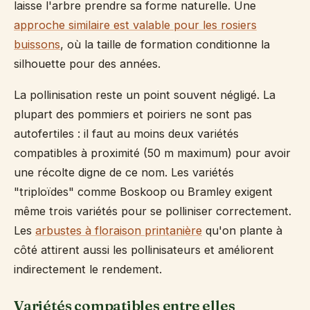
laisse l'arbre prendre sa forme naturelle. Une
approche similaire est valable pour les rosiers
buissons
, où la taille de formation conditionne la
silhouette pour des années.
La pollinisation reste un point souvent négligé. La
plupart des pommiers et poiriers ne sont pas
autofertiles : il faut au moins deux variétés
compatibles à proximité (50 m maximum) pour avoir
une récolte digne de ce nom. Les variétés
"triploïdes" comme Boskoop ou Bramley exigent
même trois variétés pour se polliniser correctement.
Les
arbustes à floraison printanière
qu'on plante à
côté attirent aussi les pollinisateurs et améliorent
indirectement le rendement.
Variétés compatibles entre elles