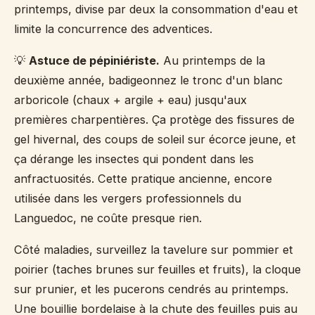
printemps, divise par deux la consommation d'eau et
limite la concurrence des adventices.
💡
Astuce de pépiniériste.
Au printemps de la
deuxième année, badigeonnez le tronc d'un blanc
arboricole (chaux + argile + eau) jusqu'aux
premières charpentières. Ça protège des fissures de
gel hivernal, des coups de soleil sur écorce jeune, et
ça dérange les insectes qui pondent dans les
anfractuosités. Cette pratique ancienne, encore
utilisée dans les vergers professionnels du
Languedoc, ne coûte presque rien.
Côté maladies, surveillez la tavelure sur pommier et
poirier (taches brunes sur feuilles et fruits), la cloque
sur prunier, et les pucerons cendrés au printemps.
Une bouillie bordelaise à la chute des feuilles puis au