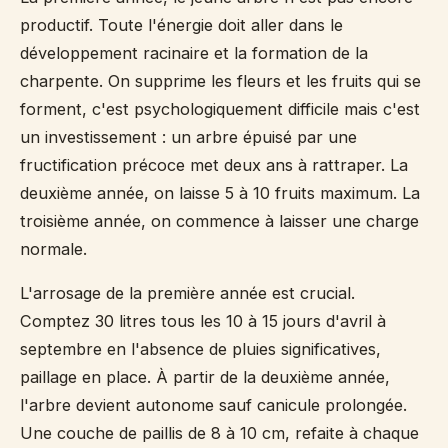
productif. Toute l'énergie doit aller dans le
développement racinaire et la formation de la
charpente. On supprime les fleurs et les fruits qui se
forment, c'est psychologiquement difficile mais c'est
un investissement : un arbre épuisé par une
fructification précoce met deux ans à rattraper. La
deuxième année, on laisse 5 à 10 fruits maximum. La
troisième année, on commence à laisser une charge
normale.
L'arrosage de la première année est crucial.
Comptez 30 litres tous les 10 à 15 jours d'avril à
septembre en l'absence de pluies significatives,
paillage en place. À partir de la deuxième année,
l'arbre devient autonome sauf canicule prolongée.
Une couche de paillis de 8 à 10 cm, refaite à chaque