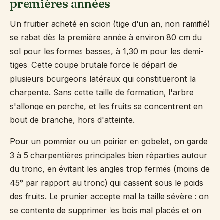
premières années
Un fruitier acheté en scion (tige d'un an, non ramifié)
se rabat dès la première année à environ 80 cm du
sol pour les formes basses, à 1,30 m pour les demi-
tiges. Cette coupe brutale force le départ de
plusieurs bourgeons latéraux qui constitueront la
charpente. Sans cette taille de formation, l'arbre
s'allonge en perche, et les fruits se concentrent en
bout de branche, hors d'atteinte.
Pour un pommier ou un poirier en gobelet, on garde
3 à 5 charpentières principales bien réparties autour
du tronc, en évitant les angles trop fermés (moins de
45° par rapport au tronc) qui cassent sous le poids
des fruits. Le prunier accepte mal la taille sévère : on
se contente de supprimer les bois mal placés et on