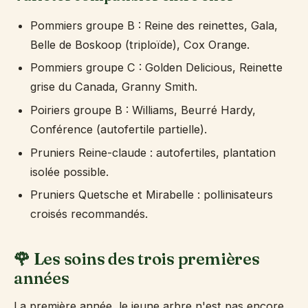
Pommiers groupe B : Reine des reinettes, Gala,
Belle de Boskoop (triploïde), Cox Orange.
Pommiers groupe C : Golden Delicious, Reinette
grise du Canada, Granny Smith.
Poiriers groupe B : Williams, Beurré Hardy,
Conférence (autofertile partielle).
Pruniers Reine-claude : autofertiles, plantation
isolée possible.
Pruniers Quetsche et Mirabelle : pollinisateurs
croisés recommandés.
🌹 Les soins des trois premières
années
La première année, le jeune arbre n'est pas encore