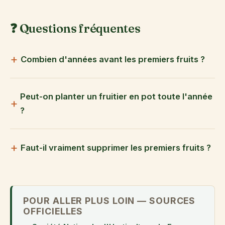
❓ Questions fréquentes
Combien d'années avant les premiers fruits ?
Peut-on planter un fruitier en pot toute l'année
?
Faut-il vraiment supprimer les premiers fruits ?
POUR ALLER PLUS LOIN — SOURCES
OFFICIELLES