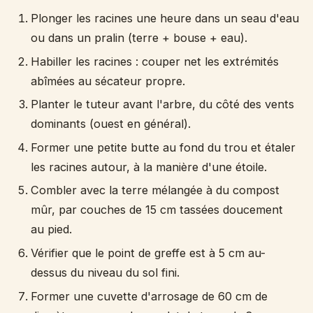
Plonger les racines une heure dans un seau d'eau
ou dans un pralin (terre + bouse + eau).
Habiller les racines : couper net les extrémités
abîmées au sécateur propre.
Planter le tuteur avant l'arbre, du côté des vents
dominants (ouest en général).
Former une petite butte au fond du trou et étaler
les racines autour, à la manière d'une étoile.
Combler avec la terre mélangée à du compost
mûr, par couches de 15 cm tassées doucement
au pied.
Vérifier que le point de greffe est à 5 cm au-
dessus du niveau du sol fini.
Former une cuvette d'arrosage de 60 cm de