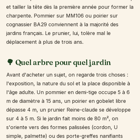
et tailler la tête dès la première année pour former la
charpente. Pommier sur MM106 ou poirier sur
cognassier BA29 conviennent à la majorité des
jardins français. Le prunier, lui, tolère mal le
déplacement à plus de trois ans.
🌳 Quel arbre pour quel jardin
Avant d'acheter un sujet, on regarde trois choses :
l'exposition, la nature du sol et la place disponible à
l'âge adulte. Un pommier en demi-tige occupe 5 à 6
m de diamètre à 15 ans, un poirier en gobelet libre
dépasse 4 m, un prunier Reine-claude se développe
sur 4 à 5 m. Si le jardin fait moins de 80 m², on
s'oriente vers des formes palissées (cordon, U
simple, palmette) ou des porte-greffes nanifiants