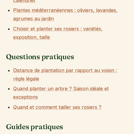
calendrier
Plantes méditerranéennes : oliviers, lavandes,
agrumes au jardin
Choisir et planter ses rosiers : variétés,
exposition, taille
Questions pratiques
Distance de plantation par rapport au voisin :
règle légale
Quand planter un arbre ? Saison idéale et
exceptions
Quand et comment tailler ses rosiers ?
Guides pratiques