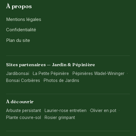
À propos
Mentions légales
Confidentialité
Plan du site
Sites partenaires — Jardin & Pépinière
Jardibonsaï
La Petite Pépinière
Pépinières Wadel-Wininger
Bonsaï Corbières
Photos de Jardins
À découvrir
Arbuste persistant
Laurier-rose entretien
Olivier en pot
Plante couvre-sol
Rosier grimpant