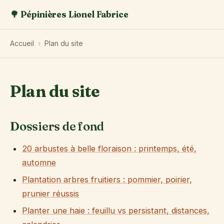
🌳 Pépinières Lionel Fabrice
Accueil
›
Plan du site
Plan du site
Dossiers de fond
20 arbustes à belle floraison : printemps, été,
automne
Plantation arbres fruitiers : pommier, poirier,
prunier réussis
Planter une haie : feuillu vs persistant, distances,