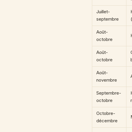
Juillet-
septembre
Août-
octobre
Août-
octobre
Août-
novembre
Septembre-
octobre
Octobre-
décembre