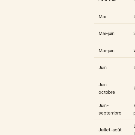
Mai
Mai-juin
Mai-juin
Juin
Juin-
octobre
Juin-
septembre
Juillet-août